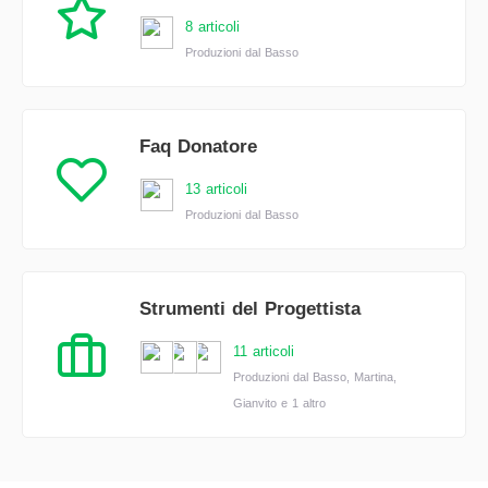
8 articoli
Produzioni dal Basso
Faq Donatore
13 articoli
Produzioni dal Basso
Strumenti del Progettista
11 articoli
Produzioni dal Basso, Martina,
Gianvito e 1 altro