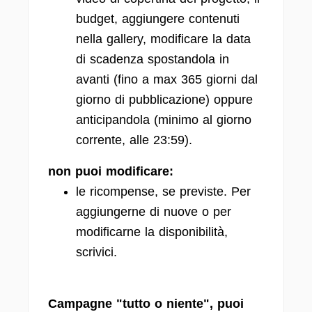
budget, aggiungere contenuti
nella gallery, modificare la data
di scadenza spostandola in
avanti (fino a max 365 giorni dal
giorno di pubblicazione) oppure
anticipandola (minimo al giorno
corrente, alle 23:59).
non puoi modificare:
le ricompense, se previste. Per
aggiungerne di nuove o per
modificarne la disponibilità,
scrivici.
Campagne "tutto o niente",
puoi