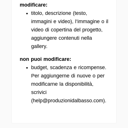
modificare:
titolo, descrizione (testo,
immagini e video), l’immagine o il
video di copertina del progetto,
aggiungere contenuti nella
gallery.
non puoi modificare:
budget, scadenza e ricompense.
Per aggiungerne di nuove o per
modificarne la disponibilità,
scrivici
(help@produzionidalbasso.com).