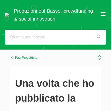
Produzioni dal Basso: crowdfunding
& social innovation
Faq Progettista
Una volta che ho
pubblicato la