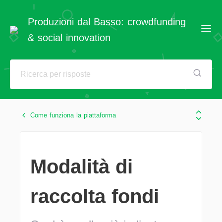
Produzioni dal Basso: crowdfunding
& social innovation
Come funziona la piattaforma
Modalità di
raccolta fondi