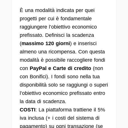
È una modalità indicata per quei
progetti per cui è fondamentale
raggiungere l’obiettivo economico
prefissato. Definisci la scadenza
(
massimo 120 giorni
) e inserisci
almeno una ricompensa. Con questa
modalità è possibile raccogliere fondi
con
PayPal e Carte di credito
(non
con Bonifici). I fondi sono nella tua
disponibilità solo se raggiungi o superi
l’obiettivo economico prefissato entro
la data di scadenza.
COSTI
: La piattaforma trattiene il 5%
iva inclusa (+ i costi del sistema di
pagamento) su ogni transazione (se