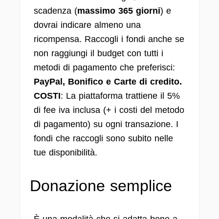
scadenza (
massimo 365 giorni
) e
dovrai indicare almeno una
ricompensa. Raccogli i fondi anche se
non raggiungi il budget con tutti i
metodi di pagamento che preferisci:
PayPal, Bonifico e Carte di credito.
COSTI
: La piattaforma trattiene il 5%
di fee iva inclusa (+ i costi del metodo
di pagamento) su ogni transazione. I
fondi che raccogli sono subito nelle
tue disponibilità.
Donazione semplice