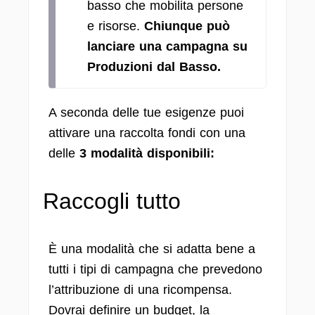
basso che mobilita persone
e risorse.
Chiunque può
lanciare una campagna su
Produzioni dal Basso.
A seconda delle tue esigenze puoi
attivare una raccolta fondi con una
delle
3 modalità disponibili:
Raccogli tutto
È una modalità che si adatta bene a
tutti i tipi di campagna che prevedono
l’attribuzione di una ricompensa.
Dovrai definire un budget, la